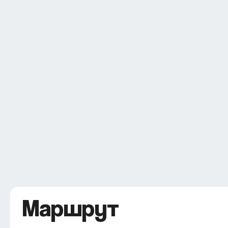
Маршрут